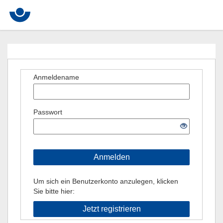
Anmeldename
Passwort
Anmelden
Um sich ein Benutzerkonto anzulegen, klicken
Sie bitte hier:
Jetzt registrieren