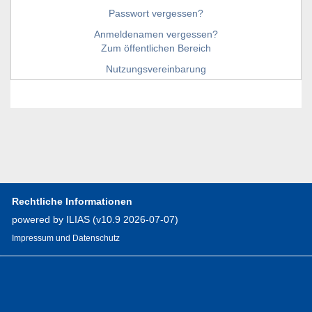
Passwort vergessen?
Anmeldenamen vergessen?
Zum öffentlichen Bereich
Nutzungsvereinbarung
Rechtliche Informationen
powered by ILIAS (v10.9 2026-07-07)
Impressum und Datenschutz